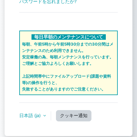
パスワードを忘れましたか?
毎日早朝のメンテナンスについて
毎朝、午前5時から午前5時30分までの30分間はメ
ンテナンスのため利用できません。
安定稼働の為、毎朝メンテナンスを行っています。
ご理解とご協力よろしくお願いします。
上記時間帯中にファイルアップロード(課題や資料
等)の操作を行うと、
失敗することがありますのでご注意ください。
日本語 ‎(ja)‎
クッキー通知